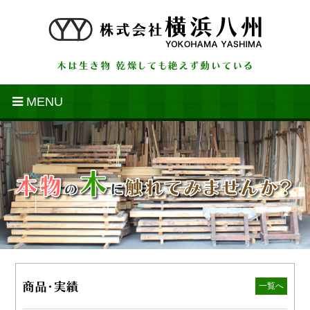
MENU
一覧へ